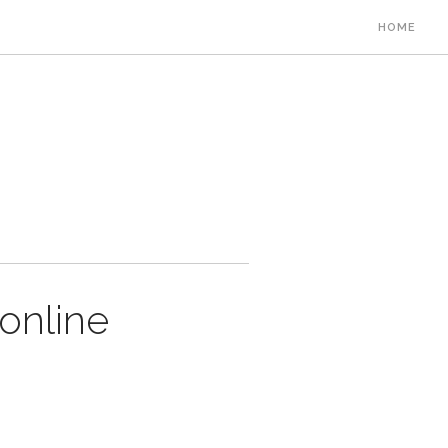
HOME
online