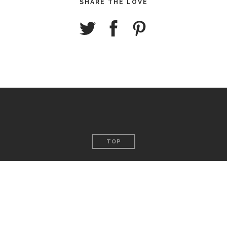
SHARE THE LOVE
TOP